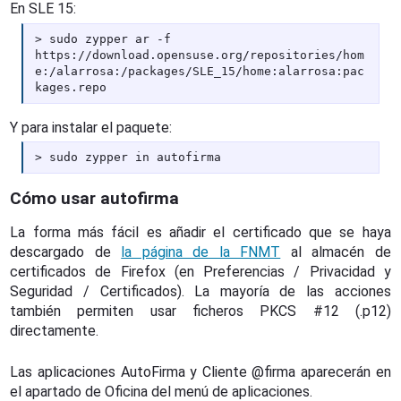
En SLE 15:
sudo zypper ar -f
https://download.opensuse.org/repositories/hom
e:/alarrosa:/packages/SLE_15/home:alarrosa:pac
kages.repo
Y para instalar el paquete:
sudo zypper in autofirma
Cómo usar autofirma
La forma más fácil es añadir el certificado que se haya
descargado de
la página de la FNMT
al almacén de
certificados de Firefox (en Preferencias / Privacidad y
Seguridad / Certificados). La mayoría de las acciones
también permiten usar ficheros PKCS #12 (.p12)
directamente.
Las aplicaciones AutoFirma y Cliente @firma aparecerán en
el apartado de Oficina del menú de aplicaciones.