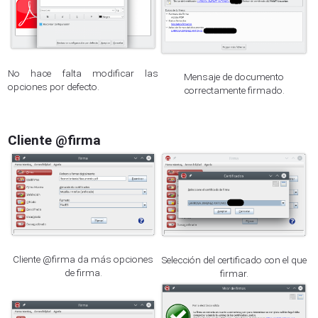
No hace falta modificar las
Mensaje de documento
opciones por defecto.
correctamente firmado.
Cliente @firma
Cliente @firma da más opciones
Selección del certificado con el que
de firma.
firmar.