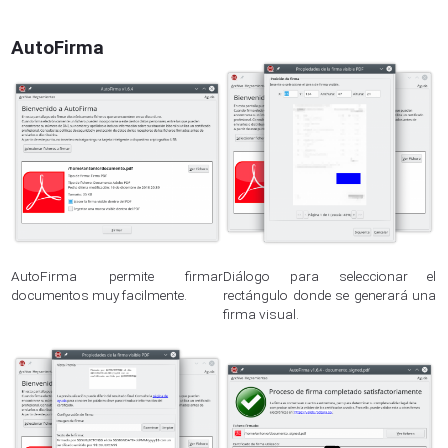
AutoFirma
AutoFirma permite firmar
Diálogo para seleccionar el
documentos muy facilmente.
rectángulo donde se generará una
firma visual.