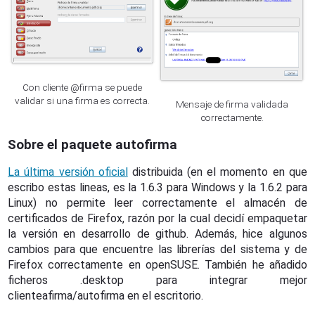
Con cliente @firma se puede
validar si una firma es correcta.
Mensaje de firma validada
correctamente.
Sobre el paquete autofirma
La última versión oficial
distribuida (en el momento en que
escribo estas lineas, es la 1.6.3 para Windows y la 1.6.2 para
Linux) no permite leer correctamente el almacén de
certificados de Firefox, razón por la cual decidí empaquetar
la versión en desarrollo de github. Además, hice algunos
cambios para que encuentre las librerías del sistema y de
Firefox correctamente en openSUSE. También he añadido
ficheros .desktop para integrar mejor
clienteafirma/autofirma en el escritorio.