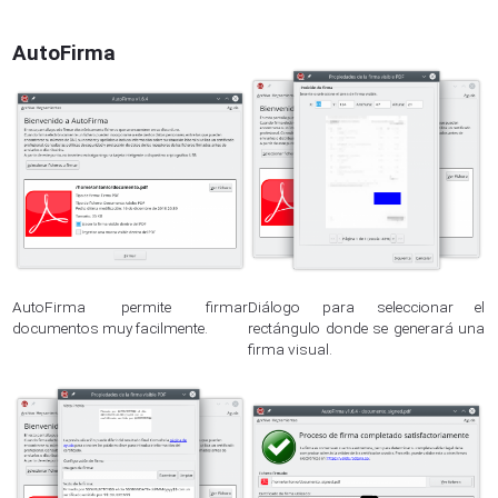
AutoFirma
AutoFirma permite firmar
Diálogo para seleccionar el
documentos muy facilmente.
rectángulo donde se generará una
firma visual.