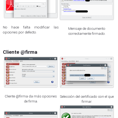
No hace falta modificar las
Mensaje de documento
opciones por defecto.
correctamente firmado.
Cliente @firma
Cliente @firma da más opciones
Selección del certificado con el que
de firma.
firmar.