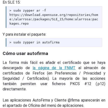
En SLE 15:
sudo zypper ar -f
https://download.opensuse.org/repositories/hom
e:/alarrosa:/packages/SLE_15/home:alarrosa:pac
kages.repo
Y para instalar el paquete:
sudo zypper in autofirma
Cómo usar autofirma
La forma más fácil es añadir el certificado que se haya
descargado de
la página de la FNMT
al almacén de
certificados de Firefox (en Preferencias / Privacidad y
Seguridad / Certificados). La mayoría de las acciones
también permiten usar ficheros PKCS #12 (.p12)
directamente.
Las aplicaciones AutoFirma y Cliente @firma aparecerán en
el apartado de Oficina del menú de aplicaciones.