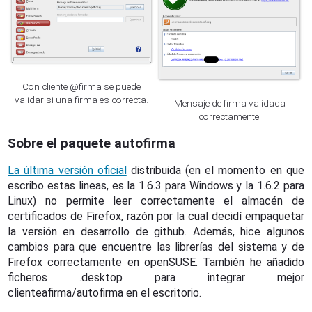
Con cliente @firma se puede
validar si una firma es correcta.
Mensaje de firma validada
correctamente.
Sobre el paquete autofirma
La última versión oficial
distribuida (en el momento en que
escribo estas lineas, es la 1.6.3 para Windows y la 1.6.2 para
Linux) no permite leer correctamente el almacén de
certificados de Firefox, razón por la cual decidí empaquetar
la versión en desarrollo de github. Además, hice algunos
cambios para que encuentre las librerías del sistema y de
Firefox correctamente en openSUSE. También he añadido
ficheros .desktop para integrar mejor
clienteafirma/autofirma en el escritorio.